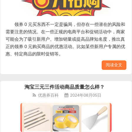
领券 0 元买东西不一定是骗局，但存在一些潜在的风险和
需要注意的情况。在一些正规的电商平台和促销活动中，商家
可能会为了吸引新用户、增加销量或提高品牌知名度，推出真
正的领券 0 元购买商品的优惠活动。比如某些新用户专属的优
惠、特定商品的限时促销等。
阅读全文
淘宝三元三件活动商品质量怎么样？
优惠券百科
2024年08月05日