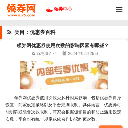
领券中心
类目：优惠券百科
领券网优惠券使用次数的影响因素有哪些？
优惠券百科
2024年08月25日
领券网优惠券使用次数受多种因素影响，包括优惠券自身
设置、商家设定策略以及平台规则限制。具体而言，优惠券可
能明确或隐含次数限制，商家会根据促销目的和防止滥用设定
次数，平台也有统一规定或依合作协议约束次数。