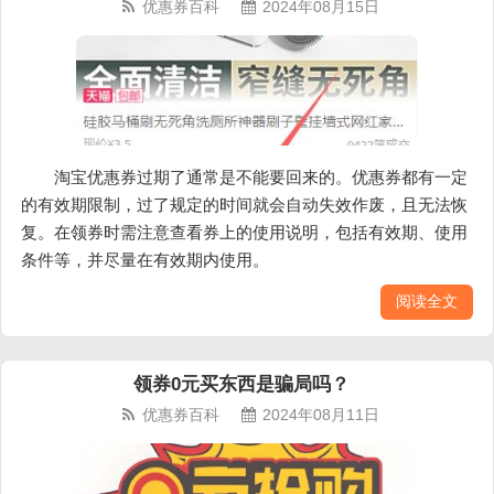
优惠券百科
2024年08月15日
淘宝优惠券过期了通常是不能要回来的。优惠券都有一定
的有效期限制，过了规定的时间就会自动失效作废，且无法恢
复。在领券时需注意查看券上的使用说明，包括有效期、使用
条件等，并尽量在有效期内使用。
阅读全文
领券0元买东西是骗局吗？
优惠券百科
2024年08月11日