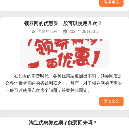
阅读全文
领券网的优惠券一般可以使用几次？
优惠券百科
2024年08月23日
在如今的消费时代，各种优惠渠道层出不穷，领券网便是
众多消费者青睐的省钱利器之一。然而，对于领券网的优惠券
一般可以使用几次这个问题，答案并非固定。
阅读全文
淘宝优惠券过期了能要回来吗？