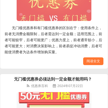
无门槛优惠券和有门槛优惠券的区别在于：使用条件上，
前者无消费金额限制，后者需达到一定金额；适用范围上，前
者可能较窄，后者可能更广；优惠力度上，前者通常较小，后
者可能更大；对消费决策影响上，前者易促冲动消费，后者可
能使消费者为达条件增加购买量。
阅读全文
无门槛优惠券必须达到一定金额才能用吗？
优惠券百科
2024年07月22日