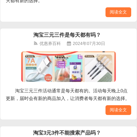
天都有新的选择。
阅读全文
淘宝三元三件是每天都有吗？
优惠券百科
2024年07月30日
淘宝三元三件活动通常是每天都有的。活动每天晚上0点
更新，届时会有新的商品加入，让消费者每天都有新的选择。
阅读全文
淘宝3元3件不能搜索产品吗？