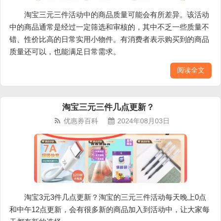
淘宝三元三件活动中的商品质量可能会有所差异。该活动
中的商品通常是经过一定筛选和审核的，其中不乏一些质量不
错、性价比高的日常实用小物件。有消费者表示购买到的商品
质量还可以，也能满足日常需求。
阅读全文
淘宝三元三件几点更新？
优惠券百科
2024年08月03日
淘宝3元3件几点更新？淘宝的三元三件活动每天晚上0点
和中午12点更新，会有很多新的商品加入到活动中，让大家每