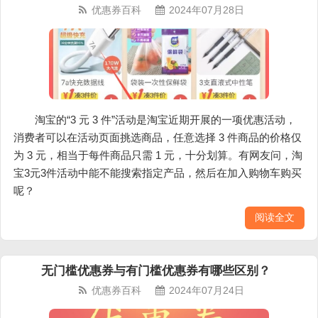
优惠券百科
2024年07月28日
淘宝的“3 元 3 件”活动是淘宝近期开展的一项优惠活动，
消费者可以在活动页面挑选商品，任意选择 3 件商品的价格仅
为 3 元，相当于每件商品只需 1 元，十分划算。有网友问，淘
宝3元3件活动中能不能搜索指定产品，然后在加入购物车购买
呢？
阅读全文
无门槛优惠券与有门槛优惠券有哪些区别？
优惠券百科
2024年07月24日