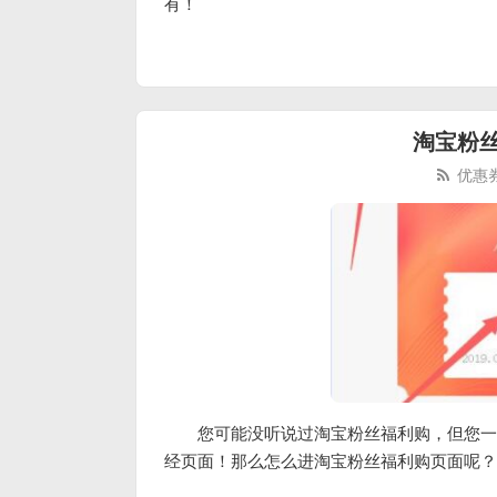
有！
淘宝粉
优惠
您可能没听说过淘宝粉丝福利购，但您一
经页面！那么怎么进淘宝粉丝福利购页面呢？