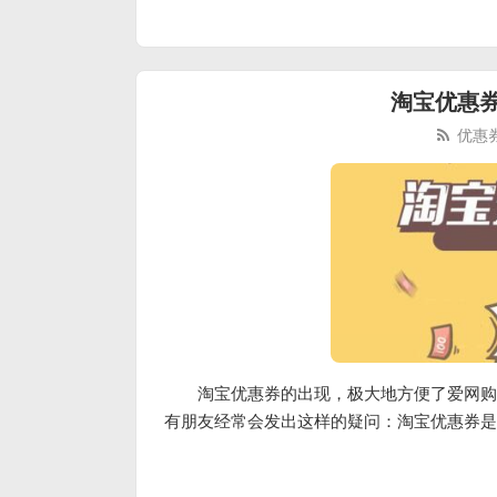
淘宝优惠
优惠
淘宝优惠券的出现，极大地方便了爱网购
有朋友经常会发出这样的疑问：淘宝优惠券是