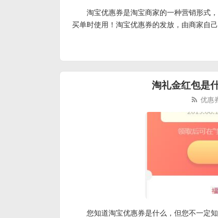
淘宝优惠券是淘宝商家的一种营销形式，
买单时使用！淘宝优惠券的发放，由商家自己
淘礼金红包是
优惠
您知道淘宝优惠券是什么，但您不一定知