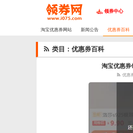
领券中心
淘宝优惠券网站
新闻公告
优惠券百科
类目：优惠券百科
淘宝优惠券
优惠