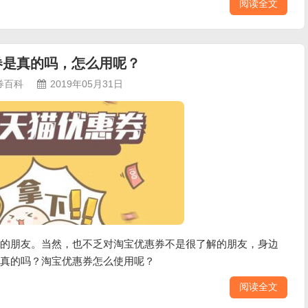
阅读全文
券是真的吗，怎么用呢？
券百科
2019年05月31日
的朋友。当然，也不乏对淘宝优惠券不是很了解的朋友，身边
真的吗？淘宝优惠券怎么使用呢？
阅读全文