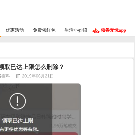
优惠活动
免费领红包
生活小妙招
领券无忧app
领取已达上限怎么删除？
券百科
2019年06月21日