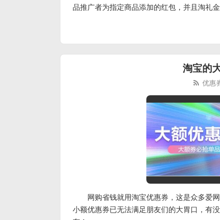
品推广者为指定商品添加的红包，并且淘礼金
淘宝的
优惠
网购省钱就用淘宝优惠券，这是众多爱网
小额优惠券已无法满足朋友们的大胃口，有没