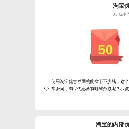
淘宝
优惠
使用淘宝优惠券网购能省下不少钱，这个
人经常会问，淘宝优惠券有哪些数额呢？我使
淘宝的内部