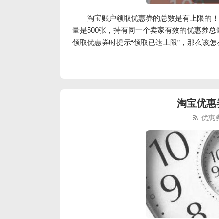
淘宝账户领取优惠券的总数是有上限的！
量是500张，持有同一个卖家有效的优惠券
领取优惠券时提示“领取已达上限”，那么该
淘宝优惠
优惠