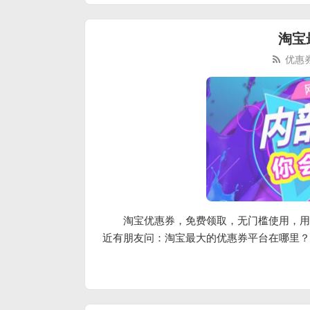
淘宝
优惠
淘宝优惠券，免费领取，无门槛使用，用
近有朋友问：淘宝最大的优惠券平台在哪里？