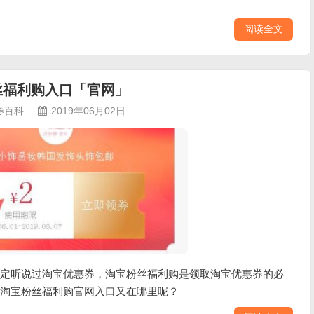
阅读全文
丝福利购入口「官网」
券百科
2019年06月02日
定听说过淘宝优惠券，淘宝粉丝福利购是领取淘宝优惠券的必
淘宝粉丝福利购官网入口又在哪里呢？