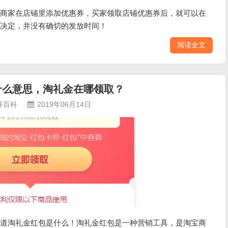
商家在店铺里添加优惠券，买家领取店铺优惠券后，就可以在
决定，并没有确切的发放时间！
阅读全文
什么意思，淘礼金在哪领取？
券百科
2019年06月14日
道淘礼金红包是什么！淘礼金红包是一种营销工具，是淘宝商