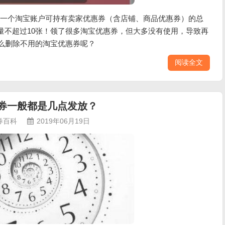
一个淘宝账户可持有卖家优惠券（含店铺、商品优惠券）的总
总量不超过10张！领了很多淘宝优惠券，但大多没有使用，导致再
怎么删除不用的淘宝优惠券呢？
阅读全文
券一般都是几点发放？
券百科
2019年06月19日