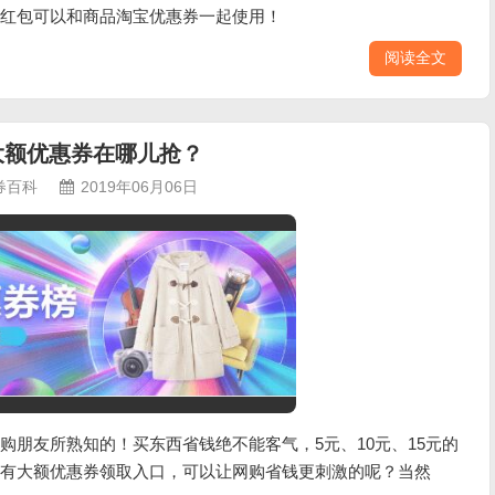
红包可以和商品淘宝优惠券一起使用！
阅读全文
大额优惠券在哪儿抢？
券百科
2019年06月06日
购朋友所熟知的！买东西省钱绝不能客气，5元、10元、15元的
有大额优惠券领取入口，可以让网购省钱更刺激的呢？当然