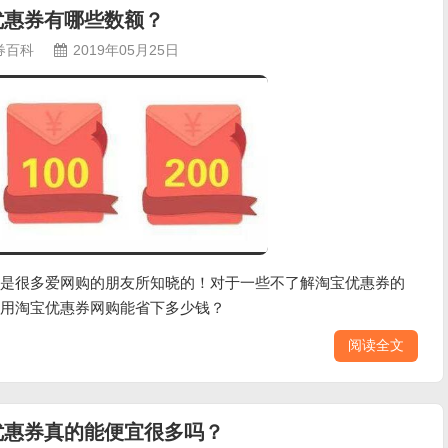
优惠券有哪些数额？
券百科
2019年05月25日
是很多爱网购的朋友所知晓的！对于一些不了解淘宝优惠券的
用淘宝优惠券网购能省下多少钱？
阅读全文
优惠券真的能便宜很多吗？