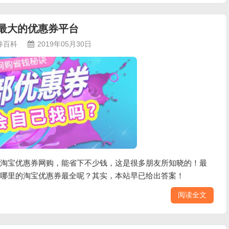
最大的优惠券平台
券百科
2019年05月30日
淘宝优惠券网购，能省下不少钱，这是很多朋友所知晓的！最
哪里的淘宝优惠券最全呢？其实，本站早已给出答案！
阅读全文