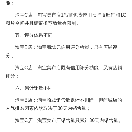
能；
淘宝C店：淘宝集市店1钻前免费使用扶持版旺铺和1G
图片空间并且橱窗推荐数量有限制。
五、评分体系不同
淘宝B店：淘宝商城无信用评分功能，只有店铺评
分；
淘宝C店：淘宝集市店既有信用评分功能，又有店铺
评分；
六、累计销量不同
淘宝B店：淘宝商城销售量累计不删除，但商城店的
人气排名因素依然取决于30天内销售量；
淘宝C店：淘宝集市店销售量只累计30天内销售量。