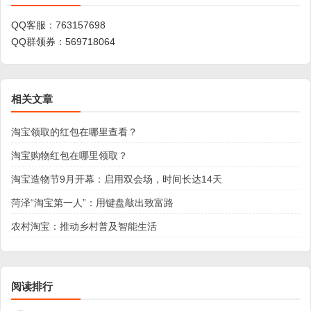
QQ客服：
763157698
QQ群领券：
569718064
相关文章
淘宝领取的红包在哪里查看？
淘宝购物红包在哪里领取？
淘宝造物节9月开幕：启用双会场，时间长达14天
菏泽“淘宝第一人”：用键盘敲出致富路
农村淘宝：推动乡村普及智能生活
阅读排行