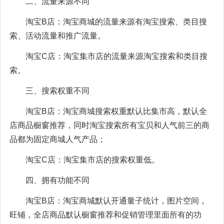
二、流量来源不同
淘宝B店：淘宝商城的流量来源有淘宝搜索、类目搜
索、活动流量和推广流量。
淘宝C店：淘宝集市店的流量来源淘宝搜索和类目搜
索。
三、搜索权重不同
淘宝B店：淘宝商城搜索权重默认比集市高，默认全
店商品橱窗推荐，同时淘宝搜索所有宝贝和人气前三的商
品都为固定商城人气产品；
淘宝C店：淘宝集市店的搜索权重低。
四、拥有功能不同
淘宝B店：淘宝商城默认开通量子统计，图片空间，
旺铺，全店商品默认橱窗推荐和促销管理里面所有的功