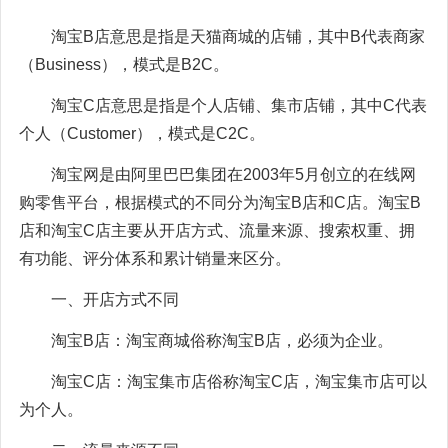
淘宝B店意思是指是天猫商城的店铺，其中B代表商家
（Business），模式是B2C。
淘宝C店意思是指是个人店铺、集市店铺，其中C代表
个人（Customer），模式是C2C。
淘宝网是由阿里巴巴集团在2003年5月创立的在线网
购零售平台，根据模式的不同分为淘宝B店和C店。淘宝B
店和淘宝C店主要从开店方式、流量来源、搜索权重、拥
有功能、评分体系和累计销量来区分。
一、开店方式不同
淘宝B店：淘宝商城俗称淘宝B店，必须为企业。
淘宝C店：淘宝集市店俗称淘宝C店，淘宝集市店可以
为个人。