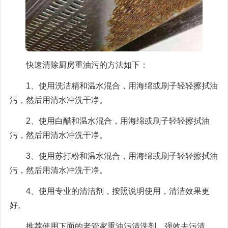
快速清除厨房重油污的方法如下：
1、使用洗洁精和温水混合，用海绵或刷子轻轻擦拭油
污，然后用清水冲洗干净。
2、使用白醋和温水混合，用海绵或刷子轻轻擦拭油
污，然后用清水冲洗干净。
3、使用苏打粉和温水混合，用海绵或刷子轻轻擦拭油
污，然后用清水冲洗干净。
4、使用专业的清洁剂，按照说明使用，清洁效果更
好。
推荐使用下面的老管家重油污清洗剂，强效去污清