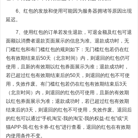
6、红包的发放和使用可能因为服务器拥堵等原因出现
延迟。
7、使用红包的订单若发生退款，可退金额及红包可退
面额以消费者退款页面展示的信息为准。退款成功时，无
门槛红包和有门槛红包的规则如下：无门槛红包若仍在红
包有效期结束后50天（北京时间）内，则退回的红包仍可
使用，且新的有效期以红包券面展示为准；退款成功时，
若已超过红包有效期结束后的50天，则退回的红包不可使
用，失效作废。有门槛红包若仍在红包有效期结束后3天
（北京时间）内，则退回的红包仍可使用，且新的有效期
以红包券面展示为准；退款成功时，若已超过红包有效期
结束后的3天，则退回的红包不可使用，失效作废。退回后
的红包可以通过“手机淘宝-我的淘宝-我的权益-红包”或“天
猫APP-我-红包卡券-红包”进行查看，退回的红包在有效期
内使用条件不变。