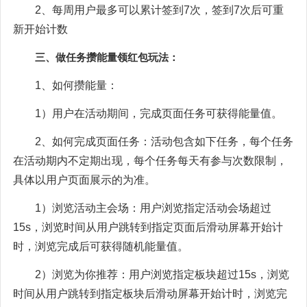
2、每周用户最多可以累计签到7次，签到7次后可重
新开始计数
三、做任务攒能量领红包玩法：
1、如何攒能量：
1）用户在活动期间，完成页面任务可获得能量值。
2、如何完成页面任务：活动包含如下任务，每个任务
在活动期内不定期出现，每个任务每天有参与次数限制，
具体以用户页面展示的为准。
1）浏览活动主会场：用户浏览指定活动会场超过
15s，浏览时间从用户跳转到指定页面后滑动屏幕开始计
时，浏览完成后可获得随机能量值。
2）浏览为你推荐：用户浏览指定板块超过15s，浏览
时间从用户跳转到指定板块后滑动屏幕开始计时，浏览完