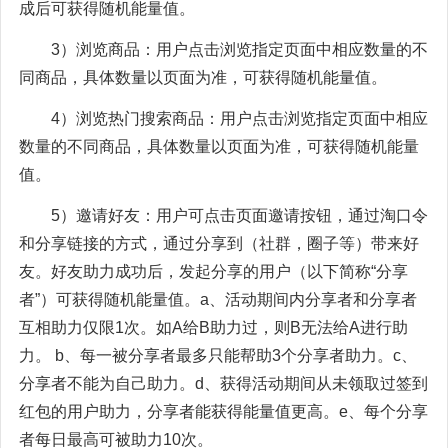
成后可获得随机能量值。
3）浏览商品：用户点击浏览指定页面中相应数量的不
同商品，具体数量以页面为准，可获得随机能量值。
4）浏览热门搜索商品：用户点击浏览指定页面中相应
数量的不同商品，具体数量以页面为准，可获得随机能量
值。
5）邀请好友：用户可点击页面邀请按钮，通过淘口令
和分享链接的方式，通过分享到（社群，圈子等）带来好
友。好友助力成功后，发起分享的用户（以下简称“分享
者”）可获得随机能量值。a、活动期间内分享者和分享者
互相助力仅限1次。如A给B助力过，则B无法给A进行助
力。 b、每一被分享者最多只能帮助3个分享者助力。c、
分享者不能为自己助力。d、获得活动期间从未领取过签到
红包的用户助力，分享者能获得能量值更高。e、每个分享
者每日最高可被助力10次。