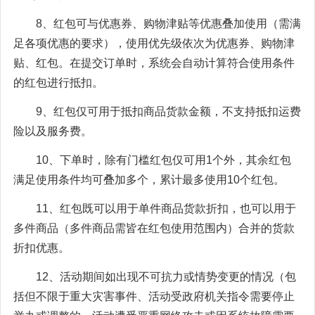
8、红包可与优惠券、购物津贴等优惠叠加使用（需满
足各项优惠的要求），使用优先级依次为优惠券、购物津
贴、红包。在提交订单时，系统会自动计算符合使用条件
的红包进行抵扣。
9、红包仅可用于抵扣商品货款金额，不支持抵扣运费
险以及服务费。
10、下单时，除有门槛红包仅可用1个外，其余红包
满足使用条件均可叠加多个，累计最多使用10个红包。
11、红包既可以用于单件商品货款折扣，也可以用于
多件商品（多件商品需皆在红包使用范围内）合并的货款
折扣优惠。
12、活动期间如出现不可抗力或情势变更的情况（包
括但不限于重大灾害事件、活动受政府机关指令需要停止