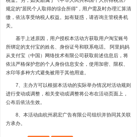
税金。另，如奖励属于《中华人民共和国个人所得税法》
规定的“居民个人取得的综合所得”，用户需及时办理汇算清
缴，依法享受纳税人权益。如有疑惑，请咨询主管税务机
关。
基于上述原因，用户授权本活动方获取用户淘宝账号
所绑定的支付宝的姓名、身份证号和联系电话。 阿里妈妈
从支付宝（中国）网络技术有限公司获取前述信息后，将
依法严格保护您的个人身份信息安全，使用加密、限权、
水印等多种方式避免被用于其他用途。
7、主办方可以根据本活动的实际举办情况对活动规则
进行变动或调整，相关变动或调整将公布在活动页面上，
公布后依法生效。
8、本活动由杭州易宏广告有限公司组织并协同其关联
方承办。