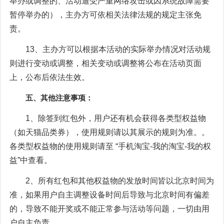
举办或调整的、活动遭受严重网络攻击或因系统故障需要
暂停举办的），主办方可依相关法律法规的规定主张免
责。
13、主办方可以根据本活动的实际举办情况对活动规
则进行变动或调整，相关变动或调整将公布在活动页面
上，公布后依法生效。
五、其他注意事项：
1、除签到红包外，用户还有机会获得各类型权益物
（如天猫品类券），使用规则请以其展示的规则为准。。
各类型权益物的使用规则请至 “手机淘宝-我的淘宝-我的权
益”中查看。
2、所有红包和其他权益物的发放时间皆以北京时间为
准，如果用户自主调整设备时间后导致与北京时间有偏差
的，导致不能开奖或不能正常参与活动等问题，一切由用
户自主负责。