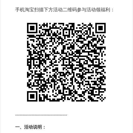
手机淘宝扫描下方活动二维码参与活动领福利：
-----------------------------------
一、活动说明：