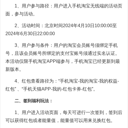
1、用户参与路径：用户进入手机淘宝无线端的活动页
面，参与活动。
2、活动时间：北京时间2024年4月10日10:00:00至
2024年6月30日22:00:00
3、用户参与条件：用户的淘宝会员账号须绑定手机
号，且该会员账号所绑定的支付宝账号须通过实名认证。
本活动仅限手机淘宝APP端参与，手机淘宝已经更新到最
新版本。
4、红包查看路径为：“手机淘宝-我的淘宝-我的权益-
红包” 、“手机天猫APP-我的-红包卡券-红包”。
二、签到福利玩法：
1、用户进入活动页面，每天可进行一次签到，签到后
可以获得红包或者能量值，能量值可以用来兑换红包。