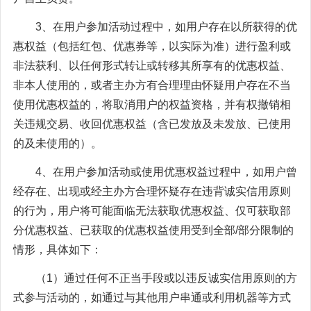
3、在用户参加活动过程中，如用户存在以所获得的优
惠权益（包括红包、优惠券等，以实际为准）进行盈利或
非法获利、以任何形式转让或转移其所享有的优惠权益、
非本人使用的，或者主办方有合理理由怀疑用户存在不当
使用优惠权益的，将取消用户的权益资格，并有权撤销相
关违规交易、收回优惠权益（含已发放及未发放、已使用
的及未使用的）。
4、在用户参加活动或使用优惠权益过程中，如用户曾
经存在、出现或经主办方合理怀疑存在违背诚实信用原则
的行为，用户将可能面临无法获取优惠权益、仅可获取部
分优惠权益、已获取的优惠权益使用受到全部/部分限制的
情形，具体如下：
（1）通过任何不正当手段或以违反诚实信用原则的方
式参与活动的，如通过与其他用户串通或利用机器等方式