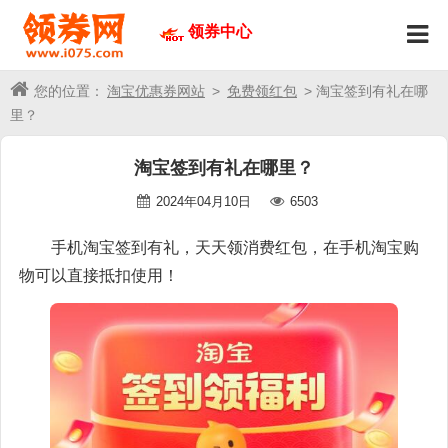
领券中心
您的位置：
淘宝优惠券网站
>
免费领红包
> 淘宝签到有礼在哪
里？
淘宝签到有礼在哪里？
2024年04月10日
6503
手机淘宝签到有礼，天天领消费红包，在手机淘宝购
物可以直接抵扣使用！