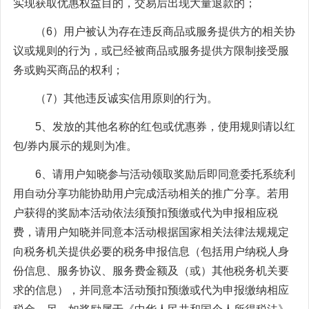
实现获取优惠权益目的，交易后出现大量退款的；
（6）用户被认为存在违反商品或服务提供方的相关协
议或规则的行为，或已经被商品或服务提供方限制接受服
务或购买商品的权利；
（7）其他违反诚实信用原则的行为。
5、发放的其他名称的红包或优惠券，使用规则请以红
包/券内展示的规则为准。
6、请用户知晓参与活动领取奖励后即同意委托系统利
用自动分享功能协助用户完成活动相关的推广分享。若用
户获得的奖励本活动依法须预扣预缴或代为申报相应税
费，请用户知晓并同意本活动根据国家相关法律法规规定
向税务机关提供必要的税务申报信息（包括用户纳税人身
份信息、服务协议、服务费金额及（或）其他税务机关要
求的信息），并同意本活动预扣预缴或代为申报缴纳相应