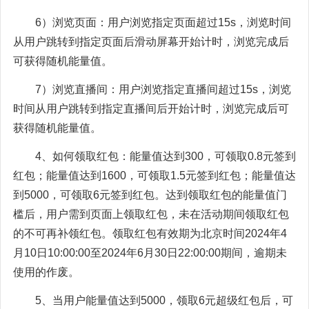
6）浏览页面：用户浏览指定页面超过15s，浏览时间
从用户跳转到指定页面后滑动屏幕开始计时，浏览完成后
可获得随机能量值。
7）浏览直播间：用户浏览指定直播间超过15s，浏览
时间从用户跳转到指定直播间后开始计时，浏览完成后可
获得随机能量值。
4、如何领取红包：能量值达到300，可领取0.8元签到
红包；能量值达到1600，可领取1.5元签到红包；能量值达
到5000，可领取6元签到红包。达到领取红包的能量值门
槛后，用户需到页面上领取红包，未在活动期间领取红包
的不可再补领红包。领取红包有效期为北京时间2024年4
月10日10:00:00至2024年6月30日22:00:00期间，逾期未
使用的作废。
5、当用户能量值达到5000，领取6元超级红包后，可