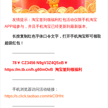
友情提示：淘宝签到领福利红包活动仅限手机淘宝
APP端参与，并且手机淘宝已经更新到最新版本。
长按复制红色字体口令文字，打开手机淘宝即可领取
超级红包！
-----------------------------------
78￥ CZ3456 N9gV3Z4QSxB￥
https://m.tb.cn/h.g60mOvB 淘宝签到领福利
-----------------------------------
手机浏览器访问活动链接：
https://s.click.taobao.com/nkC0Hht
-----------------------------------