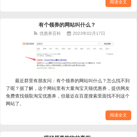
阅读全文
有个领券的网站叫什么？
优惠券百科
2023年02月17日
最近群里有朋友问：有个领券的网站叫什么？怎么找不到
了呢？据了解，这个网站里有大量淘宝天猫优惠券，提供网友
免费查找领取淘宝优惠券，但最近在百度搜索里面找不到这个
网站了。
阅读全文