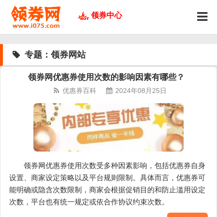
领券中心
专题：领券网站
领券网优惠券使用次数的影响因素有哪些？
优惠券百科
2024年08月25日
领券网优惠券使用次数受多种因素影响，包括优惠券自身
设置、商家设定策略以及平台规则限制。具体而言，优惠券可
能明确或隐含次数限制，商家会根据促销目的和防止滥用设定
次数，平台也有统一规定或依合作协议约束次数。