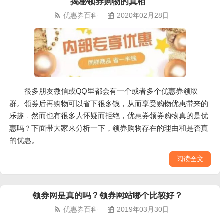
揭秘领券购物的真相
优惠券百科
2020年02月28日
很多朋友微信或QQ里都会有一个或者多个优惠券领取
群。领券后再购物可以省下很多钱，从而享受购物优惠带来的
乐趣，然而也有很多人怀疑而拒绝，优惠券领券购物真的是优
惠吗？下面带大家来分析一下，领券购物存在的理由和是否真
的优惠。
阅读全文
领券网是真的吗？领券网站哪个比较好？
优惠券百科
2019年03月30日