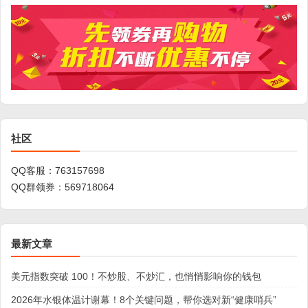
社区
QQ客服：
763157698
QQ群领券：
569718064
最新文章
美元指数突破 100！不炒股、不炒汇，也悄悄影响你的钱包
2026年水银体温计谢幕！8个关键问题，帮你选对新“健康哨兵”