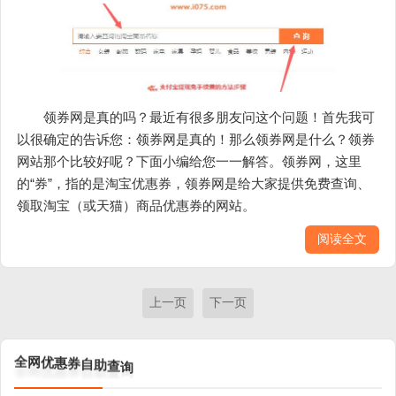
领券网是真的吗？最近有很多朋友问这个问题！首先我可
以很确定的告诉您：领券网是真的！那么领券网是什么？领券
网站那个比较好呢？下面小编给您一一解答。领券网，这里
的“券”，指的是淘宝优惠券，领券网是给大家提供免费查询、
领取淘宝（或天猫）商品优惠券的网站。
阅读全文
上一页
下一页
网
优
全
惠
券
自
助
查
询