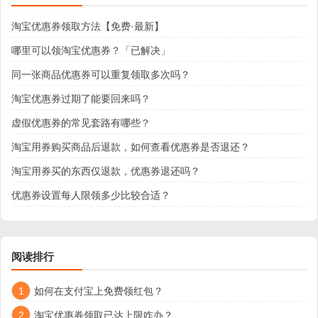
淘宝优惠券领取方法【免费·最新】
哪里可以领淘宝优惠券？「已解决」
同一张商品优惠券可以重复领取多次吗？
淘宝优惠券过期了能要回来吗？
虚假优惠券的常见套路有哪些？
淘宝用券购买商品后退款，如何查看优惠券是否退还？
淘宝用券买的东西仅退款，优惠券退还吗？
优惠券设置每人限领多少比较合适？
阅读排行
1
如何在支付宝上免费领红包？
2
淘宝优惠券领取已达上限咋办？