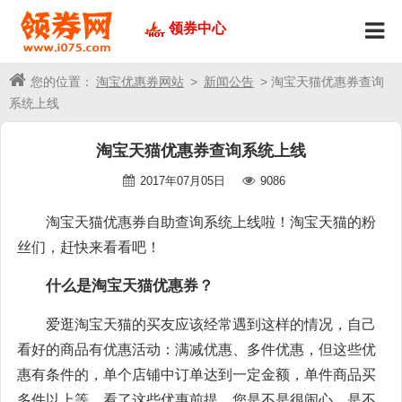
领券中心
您的位置：
淘宝优惠券网站
>
新闻公告
> 淘宝天猫优惠券查询
系统上线
淘宝天猫优惠券查询系统上线
2017年07月05日
9086
淘宝天猫优惠券自助查询系统上线啦！淘宝天猫的粉
丝们，赶快来看看吧！
什么是淘宝天猫优惠券？
爱逛淘宝天猫的买友应该经常遇到这样的情况，自己
看好的商品有优惠活动：满减优惠、多件优惠，但这些优
惠有条件的，单个店铺中订单达到一定金额，单件商品买
多件以上等。看了这些优惠前提，您是不是很闹心，是不