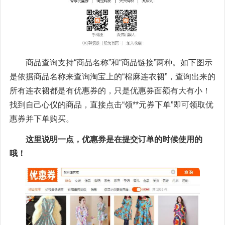
商品查询支持“商品名称”和“商品链接”两种。如下图示
是依据商品名称来查询淘宝上的“棉麻连衣裙”，查询出来的
所有连衣裙都是有优惠券的，只是优惠券面额有大有小！
找到自己心仪的商品，直接点击“领**元券下单”即可领取优
惠券并下单购买。
这里说明一点，优惠券是在提交订单的时候使用的
哦！