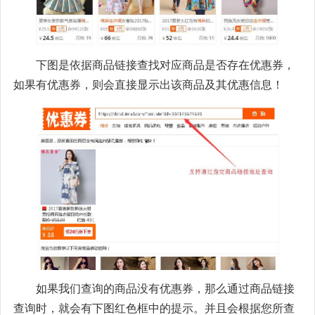
下图是依据商品链接查找对应商品是否存在优惠券，
如果有优惠券，则会直接显示出该商品及其优惠信息！
如果我们查询的商品没有优惠券，那么通过商品链接
查询时，就会有下图红色框中的提示。并且会根据您所查