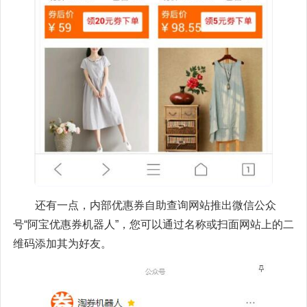
还有一点，内部优惠券自助查询网站推出微信公众
号“阿宝优惠券机器人”，您可以通过名称或扫面网站上的二
维码添加其为好友。