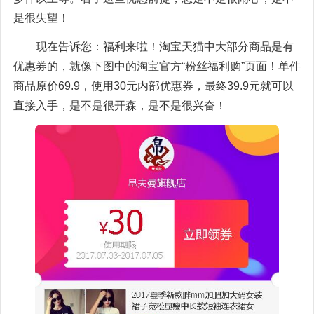
是很失望！
现在告诉您：福利来啦！淘宝天猫中大部分商品是有
优惠券的，就像下图中的淘宝官方“粉丝福利购”页面！单件
商品原价69.9，使用30元内部优惠券，最终39.9元就可以
直接入手，是不是很开森，是不是很兴奋！