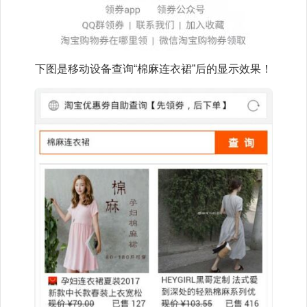
下图是移动设备查询“棉麻连衣裙”后的显示效果！