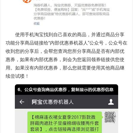
使用手机淘宝找到自己喜欢的商品，并通过商品分享
功能分享商品链接给“内部优惠券机器人”公众号，公众号在
收到您的分享后，会帮您查询您所分享商品是否有内部优
惠券，如果有内部优惠券，则会为您返回领券链接供您使
用。如果没有内部优惠券，那么您就需要使用其他商品继
续尝试喽！