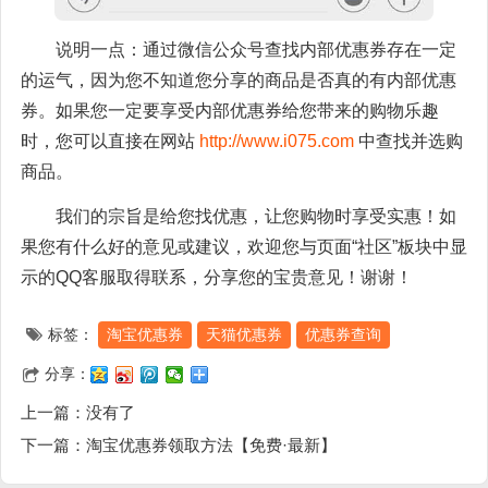
说明一点：通过微信公众号查找内部优惠券存在一定
的运气，因为您不知道您分享的商品是否真的有内部优惠
券。如果您一定要享受内部优惠券给您带来的购物乐趣
时，您可以直接在网站
http://www.i075.com
中查找并选购
商品。
我们的宗旨是给您找优惠，让您购物时享受实惠！如
果您有什么好的意见或建议，欢迎您与页面“社区”板块中显
示的QQ客服取得联系，分享您的宝贵意见！谢谢！
标签：
淘宝优惠券
天猫优惠券
优惠券查询
分享：
上一篇：没有了
下一篇：
淘宝优惠券领取方法【免费·最新】