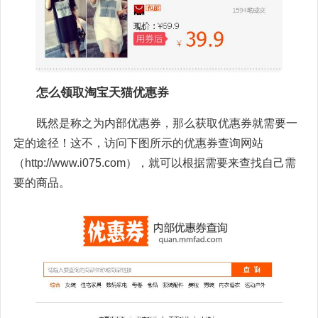
怎么领取淘宝天猫优惠券
既然是称之为内部优惠券，那么获取优惠券就需要一
定的途径！这不，访问下图所示的优惠券查询网站
（http://www.i075.com），就可以根据需要来查找自己需
要的商品。