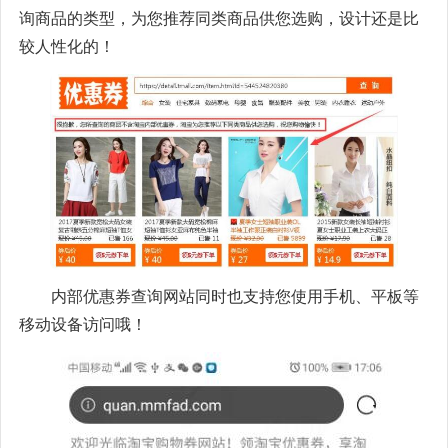
询商品的类型，为您推荐同类商品供您选购，设计还是比
较人性化的！
内部优惠券查询网站同时也支持您使用手机、平板等
移动设备访问哦！