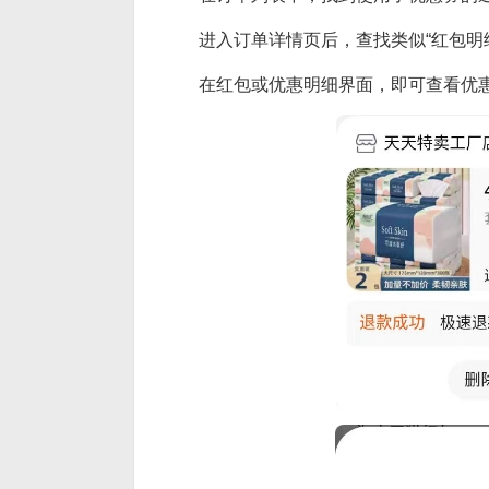
进入订单详情页后，查找类似“红包明细
在红包或优惠明细界面，即可查看优