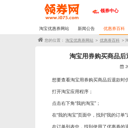
领券中心
淘宝优惠券网站
新闻公告
优惠券百科
您的位置：
淘宝优惠券网站
>
优惠券百科
>
淘宝用券购买商品后
2
想要查看淘宝用券购买商品后退款时
打开淘宝应用程序；
点击右下角“我的淘宝”；
在“我的淘宝”页面中，找到“我的订单
在订单列表中，找到使用了优惠券的