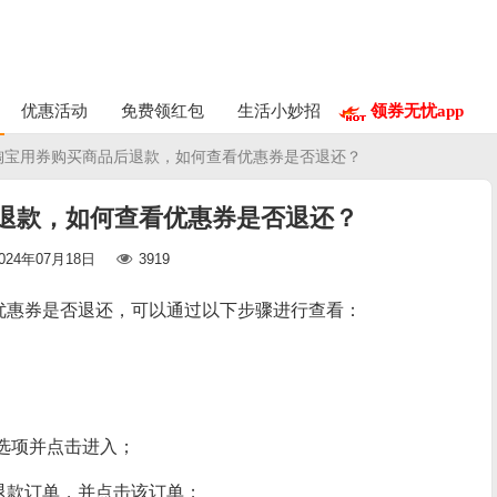
优惠活动
免费领红包
生活小妙招
领券无忧app
 淘宝用券购买商品后退款，如何查看优惠券是否退还？
退款，如何查看优惠券是否退还？
024年07月18日
3919
优惠券是否退还，可以通过以下步骤进行查看：
”选项并点击进入；
退款订单，并点击该订单；