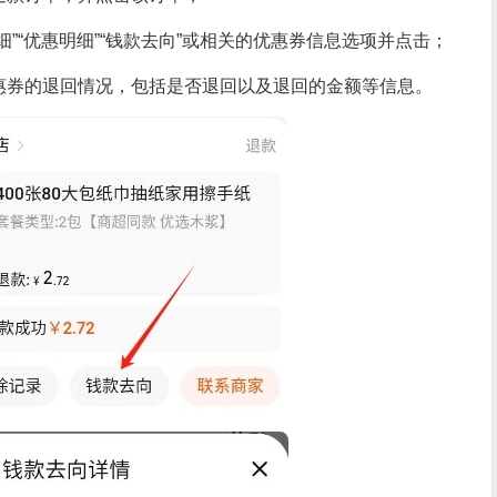
”“优惠明细”“钱款去向”或相关的优惠券信息选项并点击；
惠券的退回情况，包括是否退回以及退回的金额等信息。