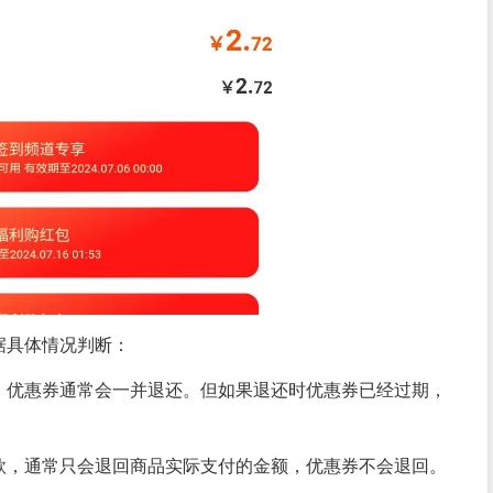
据具体情况判断：
，优惠券通常会一并退还。但如果退还时优惠券已经过期，
款，通常只会退回商品实际支付的金额，优惠券不会退回。