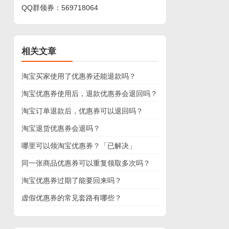
QQ群领券：
569718064
相关文章
淘宝买家使用了优惠券还能退款吗？
淘宝优惠券使用后，退款优惠券会退回吗？
淘宝订单退款后，优惠券可以退回吗？
淘宝退货优惠券会退吗？
哪里可以领淘宝优惠券？「已解决」
同一张商品优惠券可以重复领取多次吗？
淘宝优惠券过期了能要回来吗？
虚假优惠券的常见套路有哪些？