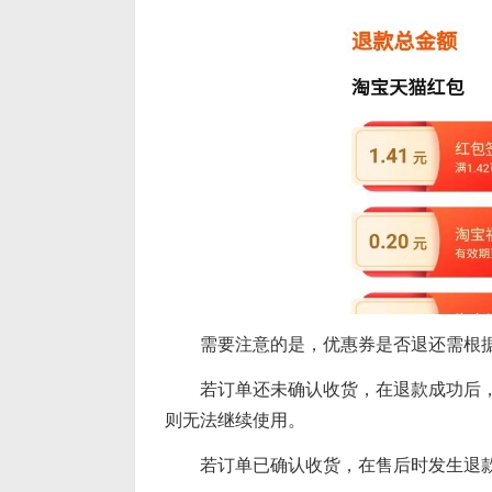
需要注意的是，优惠券是否退还需根
若订单还未确认收货，在退款成功后
则无法继续使用。
若订单已确认收货，在售后时发生退