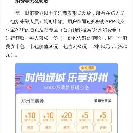
消费券怎么领取
第一期消费券以电子消费券形式发放，所有在郑人员
（包括来郑人员）均可申领。用户可通过郑好办APP或支
付宝APP的首页活动专区（首页顶部搜索“郑州消费券”）
进行领取，每人限领一份（一份包含5张消费券，即一个消
费券卡包，卡包价值50元，包含2张5元，2张10元，1张20
元）。