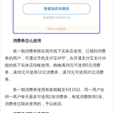
消费券怎么使用
第一期消费券限在我市线下实体店使用。已领到消费
券的用户，可通过手机支付宝APP，在开通支付宝支付功
能的线下实体店结账使用。购物满28元可使用5元消费
券，满38元可使用10元消费券，满78元可使用20元消费
券。
第一期消费券使用有效期截至4月15日。同一用户在
同一商户每天最多可使用2张消费券，每笔消费限用1张。
消费券过期未使用的，予以收回。