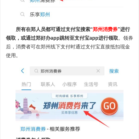
所有在郑人员都可通过支付宝搜索“
郑州消费券
”进行
领取，或通过郑好办app跳转至支付宝app进行领取
。领券
后，消费者可在郑州线下支付时通过支付宝直接抵扣现金
使用。