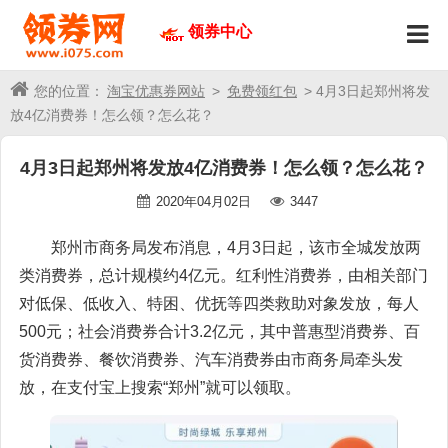
领券中心
您的位置：
淘宝优惠券网站
>
免费领红包
> 4月3日起郑州将发
放4亿消费券！怎么领？怎么花？
4月3日起郑州将发放4亿消费券！怎么领？怎么花？
2020年04月02日
3447
郑州市商务局发布消息，4月3日起，该市全城发放两
类消费券，总计规模约4亿元。红利性消费券，由相关部门
对低保、低收入、特困、优抚等四类救助对象发放，每人
500元；社会消费券合计3.2亿元，其中普惠型消费券、百
货消费券、餐饮消费券、汽车消费券由市商务局牵头发
放，在支付宝上搜索“郑州”就可以领取。