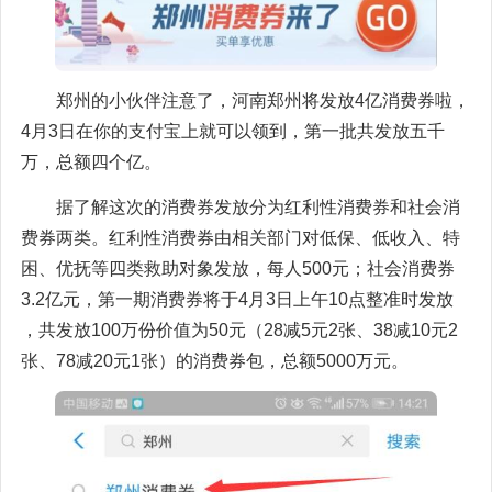
郑州的小伙伴注意了，河南郑州将发放4亿消费券啦，
4月3日在你的支付宝上就可以领到，第一批共发放五千
万，总额四个亿。
据了解这次的消费券发放分为红利性消费券和社会消
费券两类。红利性消费券由相关部门对低保、低收入、特
困、优抚等四类救助对象发放，每人500元；社会消费券
3.2亿元，第一期消费券将于4月3日上午10点整准时发放
，共发放100万份价值为50元（28减5元2张、38减10元2
张、78减20元1张）的消费券包，总额5000万元。