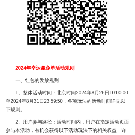
-----------------------------------
2024年幸运赢免单活动规则
一、红包的发放规则
1、整体活动时间：北京时间2024年8月26日10:00:00
至2024年8月31日23:59:50，各项玩法的活动时间详见以
下规则。
2、用户参与路径：活动时间内，用户在指定活动页面
参与本活动，有机会获得以下活动玩法下的相关权益，详