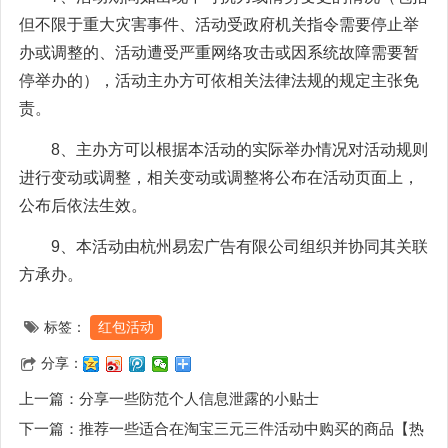
但不限于重大灾害事件、活动受政府机关指令需要停止举
办或调整的、活动遭受严重网络攻击或因系统故障需要暂
停举办的），活动主办方可依相关法律法规的规定主张免
责。
8、主办方可以根据本活动的实际举办情况对活动规则
进行变动或调整，相关变动或调整将公布在活动页面上，
公布后依法生效。
9、本活动由杭州易宏广告有限公司组织并协同其关联
方承办。
标签：
红包活动
分享：
上一篇：
分享一些防范个人信息泄露的小贴士
下一篇：
推荐一些适合在淘宝三元三件活动中购买的商品【热