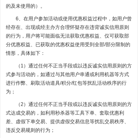
的及未使用的）。
6、在用户参加活动或使用优惠权益过程中，如用户曾
经存在、出现或经主办方合理怀疑存在违背诚实信用原则
的行为，用户将可能面临无法获取优惠权益、仅可获取部
分优惠权益、已获取的优惠权益使用受到全部/部分限制的
情形，具体如下：
（1）通过任何不正当手段或以违反诚实信用原则的方
式参与活动的，如通过与其他用户串通或利用机器等方式
进行作弊、刷取活动道具/积分/红包等扰乱活动秩序的行
为；
（2）通过任何不正当手段或以违反诚实信用原则的方
式达成交易的，如利用秒杀器等工具下单、套取优惠利
差、虚假下单交易、提供虚假交易信息等扰乱交易秩序、
违反交易规则的行为；