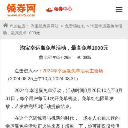
领券中心
您的位置：
淘宝优惠券网站
>
免费领红包
> 淘宝幸运赢免单活
动，最高免单1000元
淘宝幸运赢免单活动，最高免单1000元
2024年08月26日
3905
点击进入>>：
2024年幸运赢免单活动主会场
（2024.08.26上午10点-2024.08.31）
2024年幸运赢免单活动，活动时间8月26日10点至8月
31日，每个用户每天1次开免单机会。免单红包限量发
放，若发放完毕则活动提前结束。
在这个充满惊喜与机遇的时代，一场令人心跳加速的
幸运赢免单活动正火热来袭！想象一下，你可能仅仅凭借