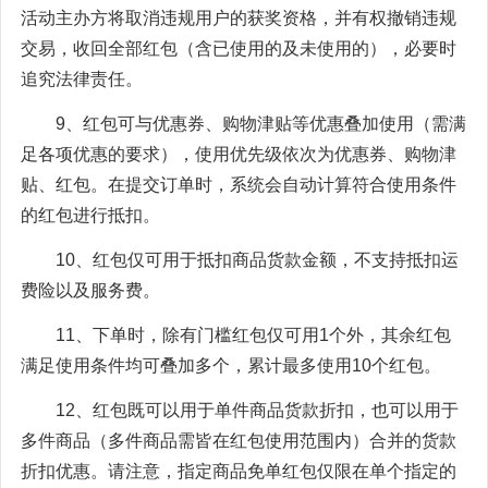
活动主办方将取消违规用户的获奖资格，并有权撤销违规
交易，收回全部红包（含已使用的及未使用的），必要时
追究法律责任。
9、红包可与优惠券、购物津贴等优惠叠加使用（需满
足各项优惠的要求），使用优先级依次为优惠券、购物津
贴、红包。在提交订单时，系统会自动计算符合使用条件
的红包进行抵扣。
10、红包仅可用于抵扣商品货款金额，不支持抵扣运
费险以及服务费。
11、下单时，除有门槛红包仅可用1个外，其余红包
满足使用条件均可叠加多个，累计最多使用10个红包。
12、红包既可以用于单件商品货款折扣，也可以用于
多件商品（多件商品需皆在红包使用范围内）合并的货款
折扣优惠。请注意，指定商品免单红包仅限在单个指定的