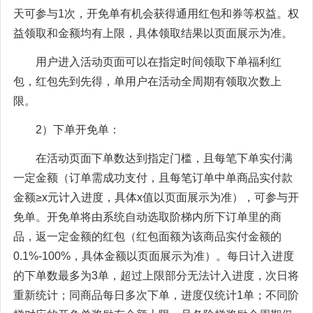
天可参与1次，开免单有机会获得通用红包和券等权益。权
益领取和金额均有上限，具体领取结果以页面展示为准。
用户进入活动页面可以在指定时间领取下单福利红
包，红包先到先得，单用户在活动全周期有领取次数上
限。
2）下单开免单：
在活动页面下单数达到指定门槛，且每笔下单实付满
一定金额（订单需成功支付，且每笔订单中单商品实付款
金额≥x元计入进度，具体x值以页面展示为准），可参与开
免单。开免单将由系统自动选取阶梯内所下订单里的商
品，返一定金额的红包（红包面额为该商品实付金额的
0.1%-100%，具体金额以页面展示为准）。每日计入进度
的下单数最多为3单，超过上限部分无法计入进度，次日将
重新统计；同商品每日多次下单，进度仅统计1单；不同阶