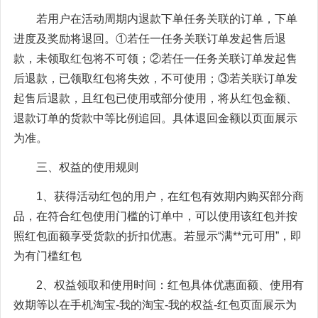
若用户在活动周期内退款下单任务关联的订单，下单
进度及奖励将退回。①若任一任务关联订单发起售后退
款，未领取红包将不可领；②若任一任务关联订单发起售
后退款，已领取红包将失效，不可使用；③若关联订单发
起售后退款，且红包已使用或部分使用，将从红包金额、
退款订单的货款中等比例追回。具体退回金额以页面展示
为准。
三、权益的使用规则
1、获得活动红包的用户，在红包有效期内购买部分商
品，在符合红包使用门槛的订单中，可以使用该红包并按
照红包面额享受货款的折扣优惠。若显示“满**元可用”，即
为有门槛红包
2、权益领取和使用时间：红包具体优惠面额、使用有
效期等以在手机淘宝-我的淘宝-我的权益-红包页面展示为