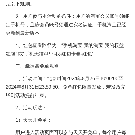
见以下规则。
3、用户参与本活动的条件：用户的淘宝会员账号须绑
定手机号，且该会员账号须通过实名认证。手机淘宝已经
更新到最新版本。
4、红包查看路径为：“手机淘宝-我的淘宝-我的权益-
红包” 或“手机天猫APP-我-红包卡券-红包”。
二、幸运赢免单规则
1、活动时间：北京时间2024年8月26日10:00:00至
2024年8月31日23:59:50。免单红包限量发放，若发放完
毕则活动提前结束。
2、活动玩法：
1）天天开免单：
用户进入活动页面可以参与天天开免单，每个用户每