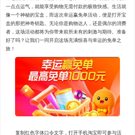
一点点运气，就能享受购物无需付款的极致快感。生活就
像一个神秘的宝盒，而这次幸运赢免单活动，便是打开宝
盒的那把神奇钥匙。无论你是购物达人，还是偶尔的消费
者，这场活动都将为你带来前所未有的刺激与期待。准备
好了吗？让我们一同开启这场充满惊喜与幸运的免单之
旅！
复制红色字体口令文字，打开手机淘宝即可参与活