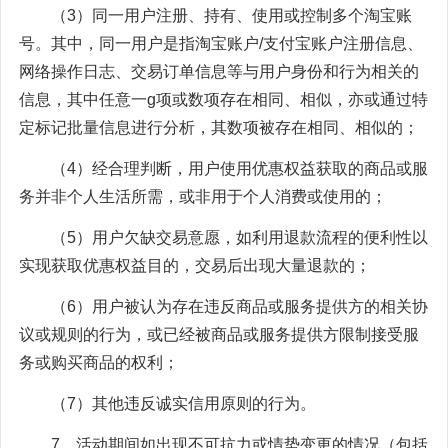
（3）同一用户注册、持有、使用或控制多个淘宝账
号。其中，同一用户是指淘宝账户/支付宝账户注册信息、
网络操作日志、交易订单信息等与用户身份和行为相关的
信息，其中任意一g项或数项存在相同、相似，亦或通过特
定标记批量信息进行分析，其数项被存在相同、相似的；
（4）经合理判断，用户使用优惠权益获取的商品或服
务并非个人生活所需，或非用于个人消费或使用的；
（5）用户欠缺交易意愿，如利用退款流程的便利性以
实现获取优惠权益目的，交易后出现大量退款的；
（6）用户被认为存在违反商品或服务提供方的相关协
议或规则的行为，或已经被商品或服务提供方限制接受服
务或购买商品的权利；
（7）其他违反诚实信用原则的行为。
7、活动期间如出现不可抗力或情势变更的情况（包括