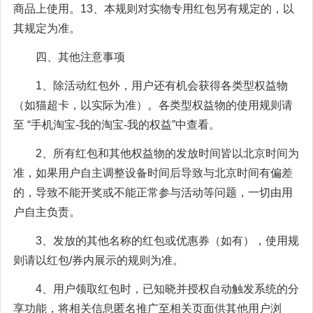
商品上使用。13、本规则对实物专用红包另有规定的，以
其规定为准。
四、其他注意事项
1、除活动红包外，用户还有机会获得各类型权益物
（如猫超卡，以实际为准）。各类型权益物的使用规则请
至 “手机淘宝-我的淘宝-我的权益”中查看。
2、所有红包和其他权益物的发放时间皆以北京时间为
准，如果用户自主调整设备时间后导致与北京时间有偏差
的，导致不能开奖或不能正常参与活动等问题，一切由用
户自主负责。
3、发放的其他名称的红包或优惠券（如有），使用规
则请以红包/券内展示的规则为准。
4、用户领取红包时，已知晓并授权自动触发系统的分
享功能，将相关信息匿名推广至相关页面供其他用户浏