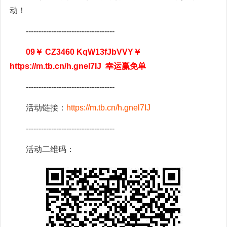
动！
-----------------------------------
09￥ CZ3460 KqW13fJbVVY￥
https://m.tb.cn/h.gnel7IJ 幸运赢免单
-----------------------------------
活动链接：
https://m.tb.cn/h.gnel7IJ
-----------------------------------
活动二维码：