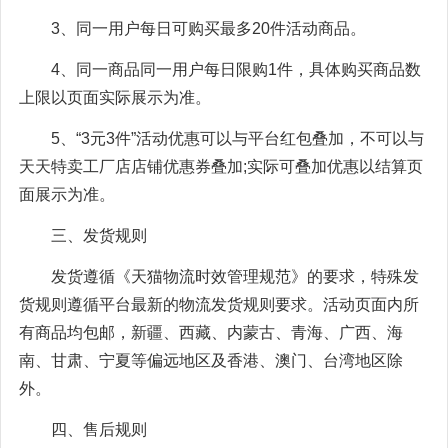
3、同一用户每日可购买最多20件活动商品。
4、同一商品同一用户每日限购1件，具体购买商品数
上限以页面实际展示为准。
5、“3元3件”活动优惠可以与平台红包叠加，不可以与
天天特卖工厂店店铺优惠券叠加;实际可叠加优惠以结算页
面展示为准。
三、发货规则
发货遵循《天猫物流时效管理规范》的要求，特殊发
货规则遵循平台最新的物流发货规则要求。活动页面内所
有商品均包邮，新疆、西藏、内蒙古、青海、广西、海
南、甘肃、宁夏等偏远地区及香港、澳门、台湾地区除
外。
四、售后规则