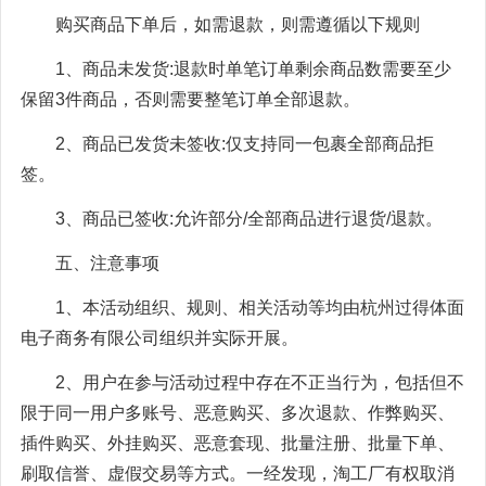
购买商品下单后，如需退款，则需遵循以下规则
1、商品未发货:退款时单笔订单剩余商品数需要至少
保留3件商品，否则需要整笔订单全部退款。
2、商品已发货未签收:仅支持同一包裹全部商品拒
签。
3、商品已签收:允许部分/全部商品进行退货/退款。
五、注意事项
1、本活动组织、规则、相关活动等均由杭州过得体面
电子商务有限公司组织并实际开展。
2、用户在参与活动过程中存在不正当行为，包括但不
限于同一用户多账号、恶意购买、多次退款、作弊购买、
插件购买、外挂购买、恶意套现、批量注册、批量下单、
刷取信誉、虚假交易等方式。一经发现，淘工厂有权取消