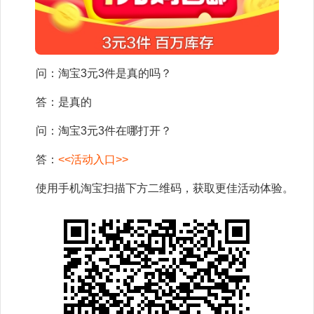
问：淘宝3元3件是真的吗？
答：是真的
问：淘宝3元3件在哪打开？
答：
<<活动入口>>
使用手机淘宝扫描下方二维码，获取更佳活动体验。