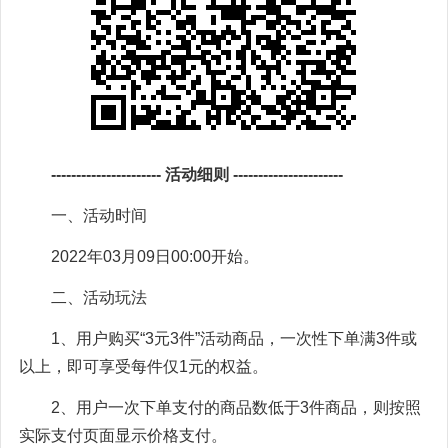
---------------------- 活动细则 ----------------------
一、活动时间
2022年03月09日00:00开始。
二、活动玩法
1、用户购买“3元3件”活动商品，一次性下单满3件或
以上，即可享受每件仅1元的权益。
2、用户一次下单支付的商品数低于3件商品，则按照
实际支付页面显示价格支付。