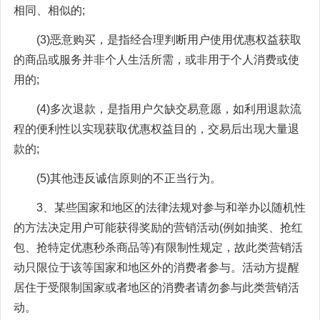
相同、相似的;
(3)恶意购买，是指经合理判断用户使用优惠权益获取
的商品或服务并非个人生活所需，或非用于个人消费或使
用的;
(4)多次退款，是指用户欠缺交易意愿，如利用退款流
程的便利性以实现获取优惠权益目的，交易后出现大量退
款的;
(5)其他违反诚信原则的不正当行为。
3、某些国家和地区的法律法规对参与和举办以随机性
的方法决定用户可能获得奖励的营销活动(例如抽奖、抢红
包、抢特定优惠秒杀商品等)有限制性规定，故此类营销活
动只限位于该等国家和地区外的消费者参与。活动方提醒
居住于受限制国家或者地区的消费者请勿参与此类营销活
动。