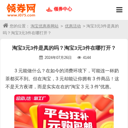
领券中心
您的位置：
淘宝优惠券网站
>
优惠活动
> 淘宝3元3件是真的
吗？淘宝3元3件在哪打开？
淘宝3元3件是真的吗？淘宝3元3件在哪打开？
2024年07月26日
4144
3 元能做什么？在如今的消费环境下，可能连一杯奶
茶都买不到。但在淘宝，3 元却能让你拥有 3 件商品！这
不是天方夜谭，而是实实在在的“淘宝 3 元 3 件”优惠。