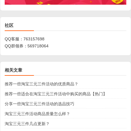
社区
QQ客服：
763157698
QQ群领券：
569718064
相关文章
推荐一些淘宝三元三件活动的优质商品？
推荐一些适合在淘宝三元三件活动中购买的商品【热门】
分享一些淘宝三元三件活动的选品技巧
淘宝三元三件活动商品质量怎么样？
淘宝三元三件几点更新？