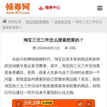
领券中心
您的位置：
淘宝优惠券网站
>
优惠券百科
> 淘宝三元三件怎么
搜索想要的？
淘宝三元三件怎么搜索想要的？
2024年09月11日
3381
在如今的网络购物时代，淘宝以其丰富的商品和多样
的活动吸引着众多消费者。其中，淘宝的三元三件活动更
是备受瞩目。然而，很多人在参与这个活动时会遇到一个
问题，那就是如何搜索到自己想要的商品呢？其实，虽然
淘宝的三元三件活动不能直接搜索具体想要的商品，但我
们可以通过一些方法来尽量找到心仪之物。