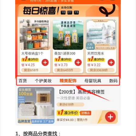
1、按商品分类查找
：