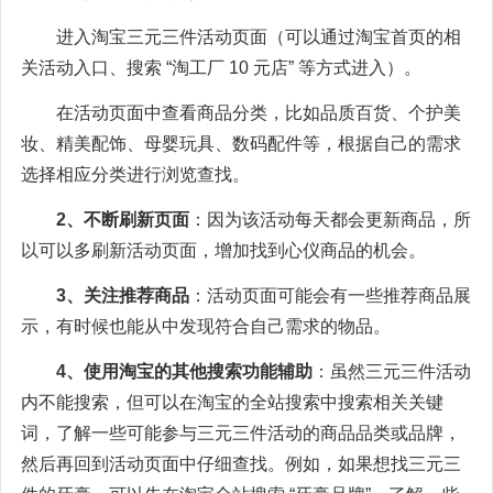
进入淘宝三元三件活动页面（可以通过淘宝首页的相
关活动入口、搜索 “淘工厂 10 元店” 等方式进入）。
在活动页面中查看商品分类，比如品质百货、个护美
妆、精美配饰、母婴玩具、数码配件等，根据自己的需求
选择相应分类进行浏览查找。
2、不断刷新页面
：因为该活动每天都会更新商品，所
以可以多刷新活动页面，增加找到心仪商品的机会。
3、关注推荐商品
：活动页面可能会有一些推荐商品展
示，有时候也能从中发现符合自己需求的物品。
4、使用淘宝的其他搜索功能辅助
：虽然三元三件活动
内不能搜索，但可以在淘宝的全站搜索中搜索相关关键
词，了解一些可能参与三元三件活动的商品品类或品牌，
然后再回到活动页面中仔细查找。例如，如果想找三元三