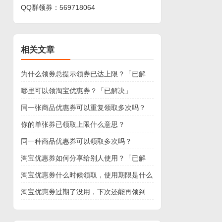
QQ群领券：
569718064
相关文章
为什么领券总提示领券已达上限？「已解
决」
哪里可以领淘宝优惠券？「已解决」
同一张商品优惠券可以重复领取多次吗？
你的单张券已领取上限什么意思？
同一种商品优惠券可以领取多次吗？
淘宝优惠券如何分享给别人使用？「已解
决」
淘宝优惠券什么时候领取，使用期限是什么
时候？
淘宝优惠券过期了没用，下次还能再领到
吗？