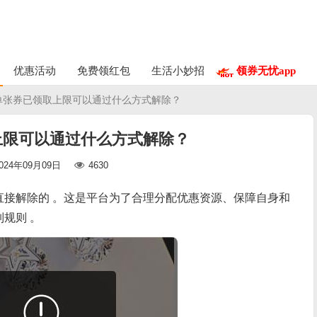
优惠活动
免费领红包
生活小妙招
领券无忧app
 单张券已领取上限可以通过什么方式解除？
上限可以通过什么方式解除？
024年09月09日
4630
直接解除的 。这是平台为了合理分配优惠资源、保障自身和
规则 。