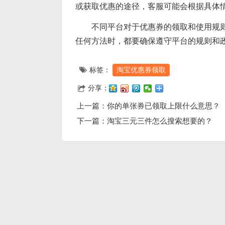
或获取优惠的途径，客服可能会根据具体情
不同平台对于优惠券的领取和使用规
任何方法时，都要确保遵守平台的规则和
标签：
淘宝优惠券领取
分享：
上一篇：
你的单张券已领取上限什么意思？
下一篇：
淘宝三元三件怎么搜索想要的？