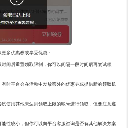
取更多优惠券或享受优惠：
段时间后重置领取限制，你可以间隔一段时间后再尝试领
，有时平台会在活动中发放额外的优惠券或提供新的领取机
尝试使用其他未达到领取上限的账号进行领取，但要注意遵
。
可能性较小，但你可以向平台客服咨询是否有其他解决方案