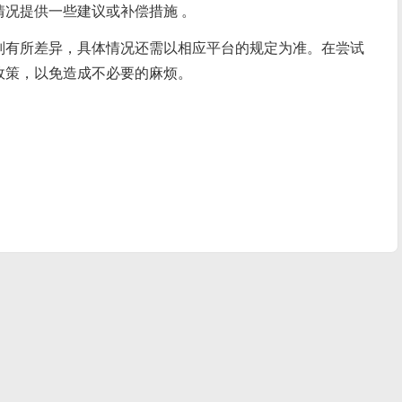
况提供一些建议或补偿措施 。
则有所差异，具体情况还需以相应平台的规定为准。在尝试
政策，以免造成不必要的麻烦。