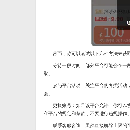
然而，你可以尝试以下几种方法来获
等待一段时间：部分平台可能会在一
取。
参与平台活动：关注平台的各类活动
会。
更换账号：如果该平台允许，你可以
守平台的规定和条款，不要进行违规操作
联系客服咨询：虽然直接解除上限的