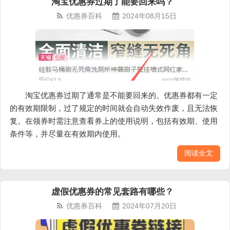
淘宝优惠券过期了能要回来吗？
优惠券百科
2024年08月15日
淘宝优惠券过期了通常是不能要回来的。优惠券都有一定
的有效期限制，过了规定的时间就会自动失效作废，且无法恢
复。在领券时需注意查看券上的使用说明，包括有效期、使用
条件等，并尽量在有效期内使用。
阅读全文
虚假优惠券的常见套路有哪些？
优惠券百科
2024年07月20日