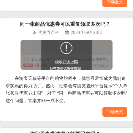
阅读全文
同一张商品优惠券可以重复领取多次吗？
优惠券百科
2024年09月28日
在淘宝天猫等平台的购物旅程中，优惠券常常成为我们追
求实惠的得力助手。然而，经常会有朋友遇到平台提示“个人单
张领取优惠劵上限”，对于 “同一种商品优惠券可以领取多次吗”
这个问题，答案并非一成不变。
阅读全文