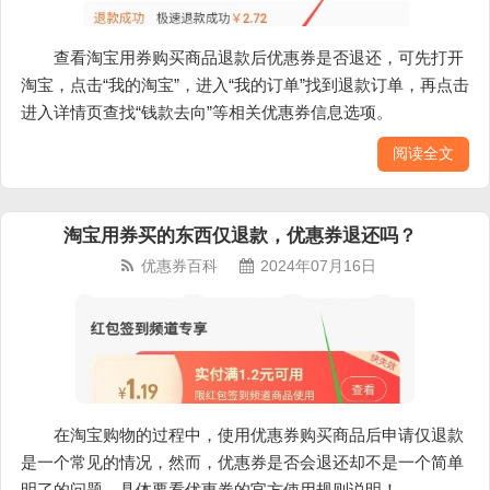
查看淘宝用券购买商品退款后优惠券是否退还，可先打开
淘宝，点击“我的淘宝”，进入“我的订单”找到退款订单，再点击
进入详情页查找“钱款去向”等相关优惠券信息选项。
阅读全文
淘宝用券买的东西仅退款，优惠券退还吗？
优惠券百科
2024年07月16日
在淘宝购物的过程中，使用优惠券购买商品后申请仅退款
是一个常见的情况，然而，优惠券是否会退还却不是一个简单
明了的问题。具体要看优惠券的官方使用规则说明！