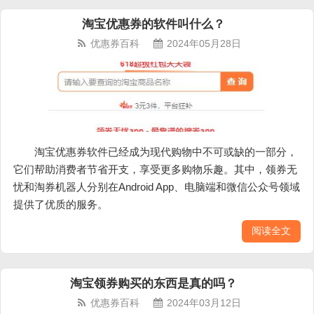
淘宝优惠券的软件叫什么？
优惠券百科
2024年05月28日
淘宝优惠券软件已经成为现代购物中不可或缺的一部分，
它们帮助消费者节省开支，享受更多购物乐趣。其中，领券无
忧和淘券机器人分别在Android App、电脑端和微信公众号领域
提供了优质的服务。
阅读全文
淘宝领券购买的东西是真的吗？
优惠券百科
2024年03月12日