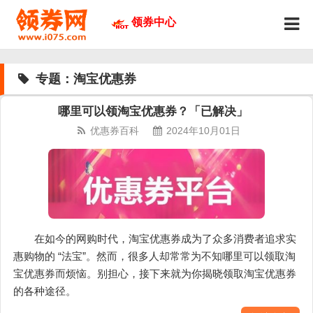
领券中心
专题：淘宝优惠券
哪里可以领淘宝优惠券？「已解决」
优惠券百科
2024年10月01日
在如今的网购时代，淘宝优惠券成为了众多消费者追求实
惠购物的 “法宝”。然而，很多人却常常为不知哪里可以领取淘
宝优惠券而烦恼。别担心，接下来就为你揭晓领取淘宝优惠券
的各种途径。