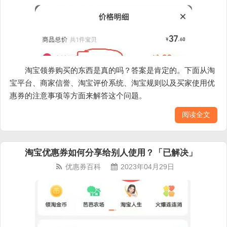
淘宝领券购买的东西是真的吗？答案是肯定的。下面从淘
宝平台、商家信誉、淘宝评价系统、淘宝规则以及买家使用优
惠券的注意事项等方面来解答这个问题。
阅读全文
淘宝优惠券如何分享给别人使用？「已解决」
优惠券百科
2023年04月29日