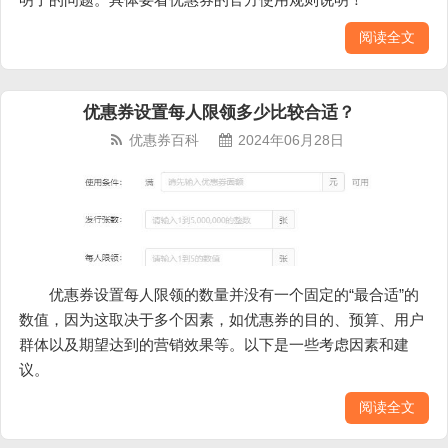
阅读全文
优惠券设置每人限领多少比较合适？
优惠券百科
2024年06月28日
优惠券设置每人限领的数量并没有一个固定的“最合适”的
数值，因为这取决于多个因素，如优惠券的目的、预算、用户
群体以及期望达到的营销效果等。以下是一些考虑因素和建
议。
阅读全文