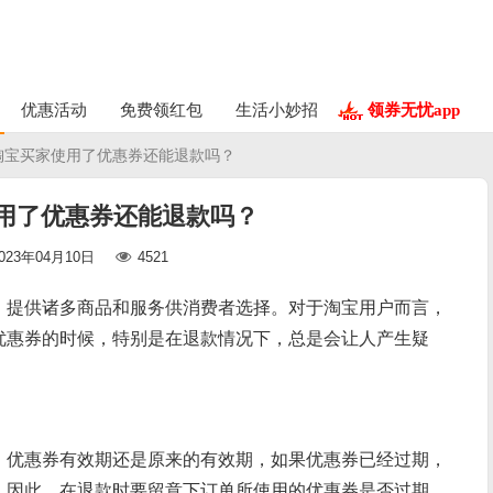
优惠活动
免费领红包
生活小妙招
领券无忧app
 淘宝买家使用了优惠券还能退款吗？
用了优惠券还能退款吗？
023年04月10日
4521
，提供诸多商品和服务供消费者选择。对于淘宝用户而言，
优惠券的时候，特别是在退款情况下，总是会让人产生疑
，优惠券有效期还是原来的有效期，如果优惠券已经过期，
。因此，在退款时要留意下订单所使用的优惠券是否过期，