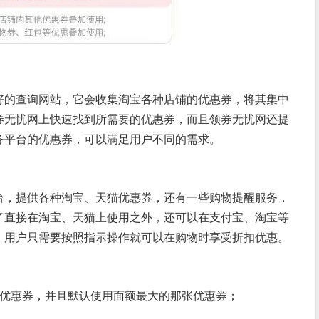
好的查询网站，它会收集淘宝各种店铺的优惠券，将其集中
券无忧网上快速找到所需要的优惠券，而且领券无忧网还提
务平台的优惠券，可以满足用户不同的需求。
台，提供各种淘宝、天猫优惠券，还有一些购物提醒服务，
了直接在淘宝、天猫上使用之外，还可以在支付宝、淘宝等
，用户只需要按照指示操作就可以在购物时享受折扣优惠。
张优惠券，并且默认使用面额最大的那张优惠券；