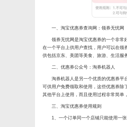
一、淘宝优惠券查询网：领券无忧网
领券无忧网是淘宝优惠券的一个非常
在一个平台上供用户查找，用户可以在领
供包括京东、美团等美食、旅游、生活服
二、优惠券公众号：淘券机器人
淘券机器人是另一个优质的优惠券平
可供用户免费领取和使用，这些优惠券除
其他平台上使用，而且使用过程非常简单
三、淘宝优惠券使用规则
1、一个订单同一个店铺只能使用一