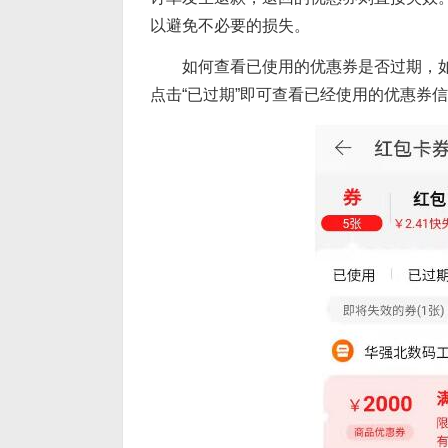
以避免不必要的损失。
如何查看已使用的优惠券是否过期，如下
点击“已过期”即可查看已经使用的优惠券