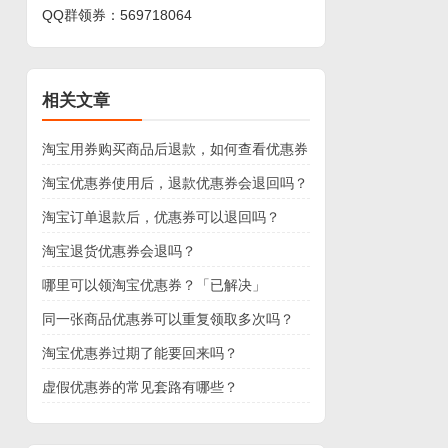
QQ群领券：
569718064
相关文章
淘宝用券购买商品后退款，如何查看优惠券
是否退还？
淘宝优惠券使用后，退款优惠券会退回吗？
淘宝订单退款后，优惠券可以退回吗？
淘宝退货优惠券会退吗？
哪里可以领淘宝优惠券？「已解决」
同一张商品优惠券可以重复领取多次吗？
淘宝优惠券过期了能要回来吗？
虚假优惠券的常见套路有哪些？