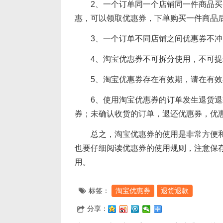
2、一个订单同一个店铺同一件商品
惠，可以领取优惠券，下单购买一件商品
3、一个订单不同店铺之间优惠券不
4、淘宝优惠券不可拆分使用，不可
5、淘宝优惠券存在有效期，请在有
6、使用淘宝优惠券的订单发生退货
券；未确认收货的订单，退还优惠券，优
总之，淘宝优惠券的使用是非常方便
也要仔细阅读优惠券的使用规则，注意保
用。
标签：
淘宝优惠券
退货退款
分享：