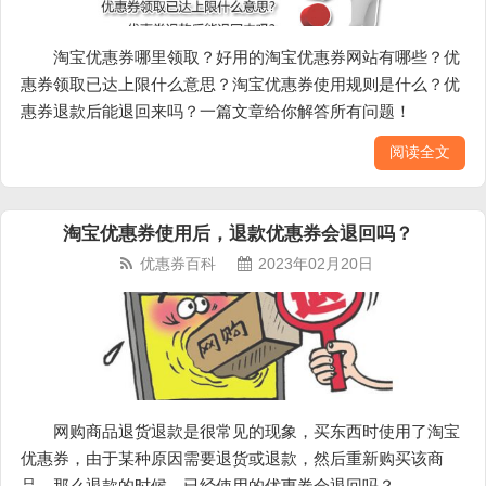
淘宝优惠券哪里领取？好用的淘宝优惠券网站有哪些？优
惠券领取已达上限什么意思？淘宝优惠券使用规则是什么？优
惠券退款后能退回来吗？一篇文章给你解答所有问题！
阅读全文
淘宝优惠券使用后，退款优惠券会退回吗？
优惠券百科
2023年02月20日
网购商品退货退款是很常见的现象，买东西时使用了淘宝
优惠券，由于某种原因需要退货或退款，然后重新购买该商
品，那么退款的时候，已经使用的优惠券会退回吗？