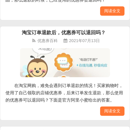
阅读全文
淘宝订单退款后，优惠券可以退回吗？
优惠券百科
2021年07月13日
在淘宝网购，难免会遇到订单退款的情况！买家购物时，
使用了自己领取的店铺优惠券，后来订单发生退款，那么使用
的优惠券可以退回吗？下面是官方阿里小蜜给出的答案。
阅读全文