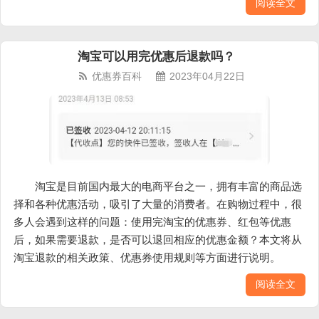
阅读全文
淘宝可以用完优惠后退款吗？
优惠券百科
2023年04月22日
淘宝是目前国内最大的电商平台之一，拥有丰富的商品选
择和各种优惠活动，吸引了大量的消费者。在购物过程中，很
多人会遇到这样的问题：使用完淘宝的优惠券、红包等优惠
后，如果需要退款，是否可以退回相应的优惠金额？本文将从
淘宝退款的相关政策、优惠券使用规则等方面进行说明。
阅读全文