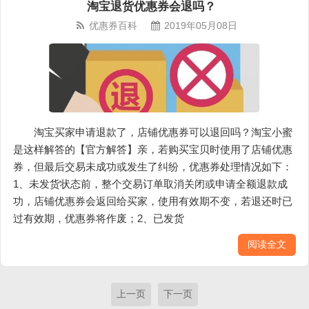
淘宝退货优惠券会退吗？
优惠券百科
2019年05月08日
淘宝买家申请退款了，店铺优惠券可以退回吗？淘宝小蜜
是这样解答的【官方解答】亲，若购买宝贝时使用了店铺优惠
券，但最后交易未成功或发生了纠纷，优惠券处理情况如下：
1、未发货状态前，整个交易订单取消关闭或申请全额退款成
功，店铺优惠券会返回给买家，使用有效期不变，若退还时已
过有效期，优惠券将作废；2、已发货
阅读全文
上一页
下一页