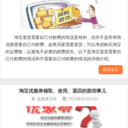
淘宝退货需要自己付邮费的情况是有的，但并不是所有情
况都需要自己付邮费。如果买家需要退货，可以考虑购买淘宝
的运费险，以避免不必要的邮费损失。以下是淘宝退货需要自
己付邮费的情况和不需要自己付邮费的情况的详细介绍。
阅读全文
淘宝优惠券领取、使用、退回的那些事儿
优惠券百科
2023年02月23日