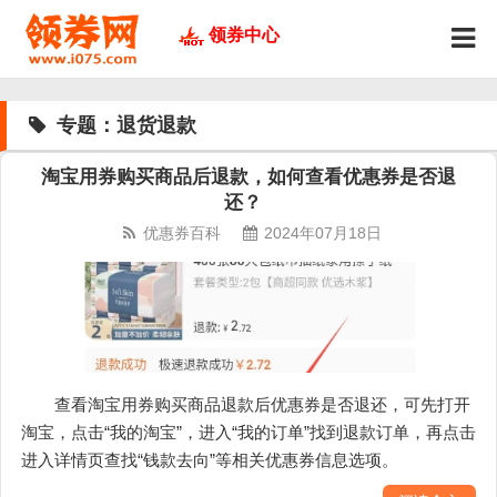
领券中心
专题：退货退款
淘宝用券购买商品后退款，如何查看优惠券是否退
还？
优惠券百科
2024年07月18日
查看淘宝用券购买商品退款后优惠券是否退还，可先打开
淘宝，点击“我的淘宝”，进入“我的订单”找到退款订单，再点击
进入详情页查找“钱款去向”等相关优惠券信息选项。