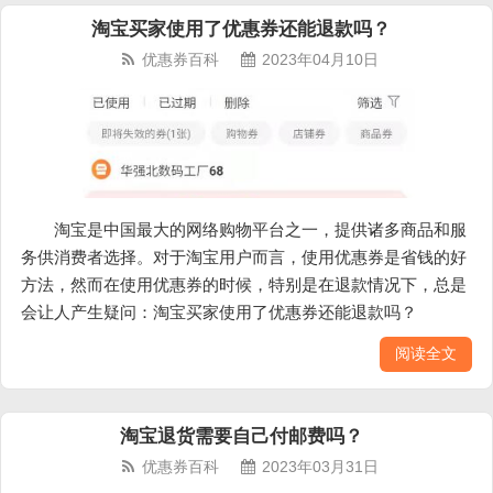
淘宝买家使用了优惠券还能退款吗？
优惠券百科
2023年04月10日
淘宝是中国最大的网络购物平台之一，提供诸多商品和服
务供消费者选择。对于淘宝用户而言，使用优惠券是省钱的好
方法，然而在使用优惠券的时候，特别是在退款情况下，总是
会让人产生疑问：淘宝买家使用了优惠券还能退款吗？
阅读全文
淘宝退货需要自己付邮费吗？
优惠券百科
2023年03月31日